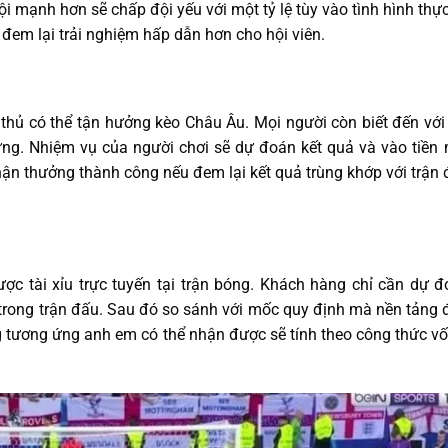
 mạnh hơn sẽ chấp đội yếu với một tỷ lệ tùy vào tình hình thực
đem lại trải nghiệm hấp dẫn hơn cho hội viên.
t thủ có thể tận hưởng kèo Châu Âu. Mọi người còn biết đến với
ứng. Nhiệm vụ của người chơi sẽ dự đoán kết quả và vào tiền
ận thưởng thành công nếu đem lại kết quả trùng khớp với trận
ược tài xỉu trực tuyến tại trận bóng. Khách hàng chỉ cần dự 
 trong trận đấu. Sau đó so sánh với mốc quy định mà nền tảng
ng tương ứng anh em có thể nhận được sẽ tính theo công thức v