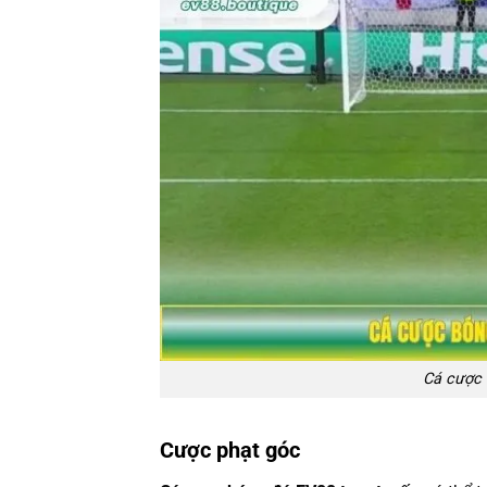
Cá cược 
Cược phạt góc