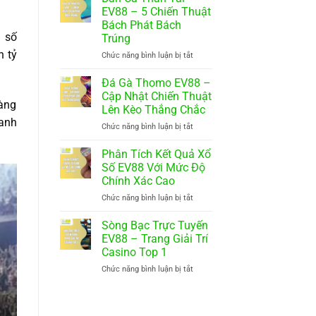
EV88
Jackpot
EV88 – 5 Chiến Thuật
–
Cực
Bách Phát Bách
Không
Tiềm
à số
Trúng
Gian
Năng
n tỷ
Đại
Chức năng bình luận bị tắt
ở
Dương
Bắn
Ấn
Cá
Đá Gà Thomo EV88 –
Tượng
Thần
Cập Nhật Chiến Thuật
Đặc
hàng
Tài
Lên Kèo Thắng Chắc
Biệt
EV88
xanh
Chức năng bình luận bị tắt
ở
–
Đá
5
Gà
Chiến
Phân Tích Kết Quả Xổ
Thomo
Thuật
Số EV88 Với Mức Độ
EV88
Bách
Chính Xác Cao
–
Phát
Chức năng bình luận bị tắt
ở
Cập
Bách
Phân
Nhật
Trúng
Tích
Chiến
Sòng Bạc Trực Tuyến
Kết
Thuật
EV88 – Trang Giải Trí
Quả
Lên
Casino Top 1
Xổ
Kèo
Chức năng bình luận bị tắt
ở
Số
Thắng
Sòng
EV88
Chắc
Bạc
Với
Trực
Mức