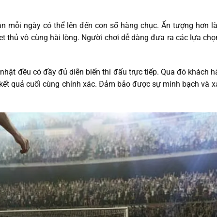
n mỗi ngày có thể lên đến con số hàng chục. Ấn tượng hơn l
t thủ vô cùng hài lòng. Người chơi dễ dàng đưa ra các lựa chọ
nhật đều có đầy đủ diễn biến thi đấu trực tiếp. Qua đó khách 
 kết quả cuối cùng chính xác. Đảm bảo được sự minh bạch và 