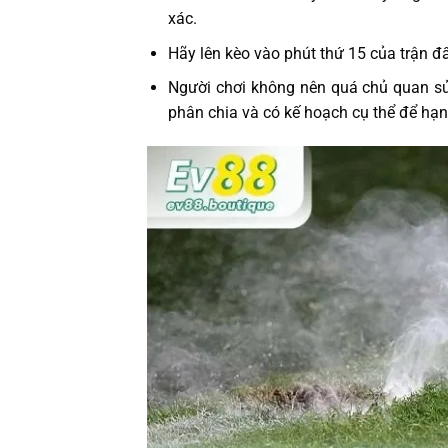
xác.
Hãy lên kèo vào phút thứ 15 của trận đấ
Người chơi không nên quá chủ quan s
phân chia và có kế hoạch cụ thể để hạn c