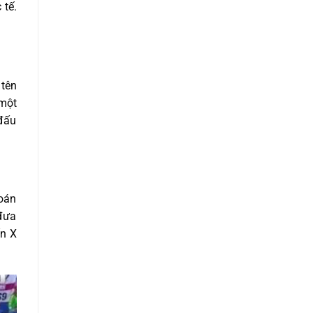
 tế.
 tên
 một
 đấu
đoán
 đưa
ốn X