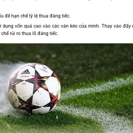
u để hạn chế tỷ lệ thua đáng tiếc.
ử dụng vốn quá cao vào các ván kèo của mình. Thay vào đấy
hế rủi ro thua lỗ đáng tiếc.