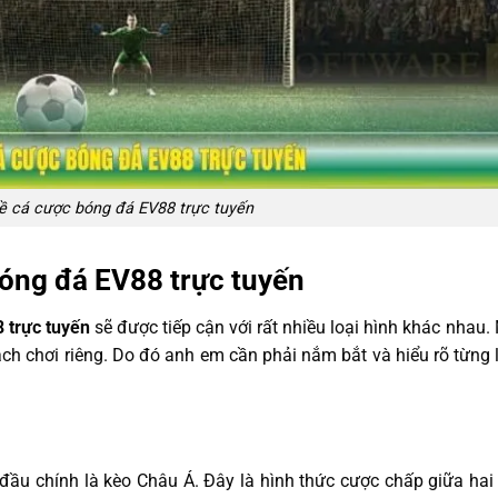
về cá cược bóng đá EV88 trực tuyến
bóng đá EV88 trực tuyến
 trực tuyến
sẽ được tiếp cận với rất nhiều loại hình khác nhau.
ch chơi riêng. Do đó anh em cần phải nắm bắt và hiểu rõ từng 
đầu chính là kèo Châu Á. Đây là hình thức cược chấp giữa hai