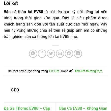
Lời kết
Bắn cá thần tài EV88
là cái tên cực kỳ nổi tiếng tại nền
tảng trong thời gian vừa qua. Đây là siêu phẩm được
khách hàng săn đón với tần suất cực cao mỗi ngày. Vậy
nên hy vọng những chia sẻ trên sẽ giúp anh em có những
trải nghiệm săn cá thắng lớn tại EV88 nhé.
Bài viết này được đăng trong
Tin Tức
. Đánh dấu
liên kết thường trực
.
SEO
Đá Gà Thomo EV88 – Cập
Bắn Cá EV88 – Không Gian