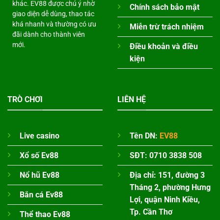
khác. EV88 được chú ý nhờ
Chính sách bảo mật
giao diện dễ dùng, thao tác
khá nhanh và thường có ưu
Miễn trừ trách nhiệm
đãi dành cho thành viên
mới.
Điều khoản và điều
kiện
TRÒ CHƠI
LIÊN HỆ
Live casino
Tên DN:
EV88
Xổ số Ev88
SĐT:
0710 3838 508
Nổ hũ Ev88
Địa chỉ:
151, đường 3
Tháng 2, phường Hưng
Bắn cá Ev88
Lợi, quận Ninh Kiều,
Tp. Cần Thơ
Thể thao Ev88