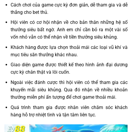
Cách chơi của game cực kỳ đơn giản, dễ tham gia và dễ
thắng cho bet thủ.
Hội viên có cơ hội nhận về cho bản thân những hệ số
thưởng siêu bất ngờ. Anh em chỉ cần bỏ ra một vài số
vốn nhỏ vẫn có thể nhận về tiền thưởng siêu khủng.
Khách hàng được lựa chọn thoải mái các loại vũ khí và
mục tiêu săn thưởng khác nhau.
Giao diện game được thiết kế theo hình ảnh đại dương
cực kỳ chân thật và lôi cuốn.
Ngoài việc đánh cược thì hội viên có thể tham gia các
khuyến mãi siêu khủng. Qua đó nhận về nhiều khoản
thưởng miễn phí ấn tượng để chơi game thoải mái.
Quá trình tham gia được nhân viên chăm sóc khách
hàng hỗ trợ nhiệt tình và tận tâm liên tục.