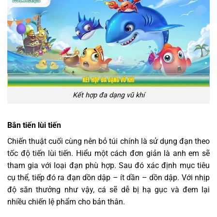
Kết hợp đa dạng vũ khí
Bắn tiến lùi tiến
Chiến thuật cuối cùng nên bỏ túi chính là sử dụng đạn theo
tốc độ tiến lùi tiến. Hiểu một cách đơn giản là anh em sẽ
tham gia với loại đạn phù hợp. Sau đó xác định mục tiêu
cụ thể, tiếp đó ra đạn dồn dập – ít dần – dồn dập. Với nhịp
độ săn thưởng như vậy, cá sẽ dễ bị hạ gục và đem lại
nhiều chiến lệ phẩm cho bản thân.